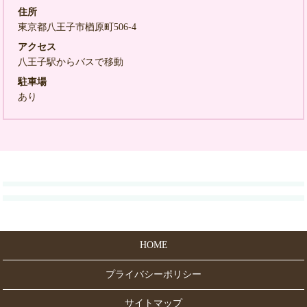
住所
東京都八王子市楢原町506-4
アクセス
八王子駅からバスで移動
駐車場
あり
HOME
プライバシーポリシー
サイトマップ