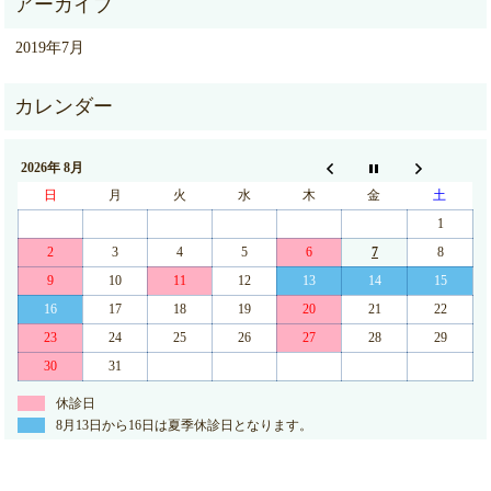
2019年7月
2026年 8月
日
月
火
水
木
金
土
1
2
3
4
5
6
7
8
9
10
11
12
13
14
15
16
17
18
19
20
21
22
23
24
25
26
27
28
29
30
31
休診日
8月13日から16日は夏季休診日となります。