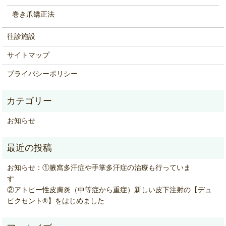
巻き爪矯正法
往診施設
サイトマップ
プライバシーポリシー
お知らせ
お知らせ：①腋窩多汗症や手掌多汗症の治療も行っていま
②アトピー性皮膚炎（中等症から重症）新しい皮下注射の【デュ
ピクセント®】をはじめました