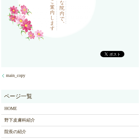
main_copy
HOME
野下皮膚科紹介
院長の紹介