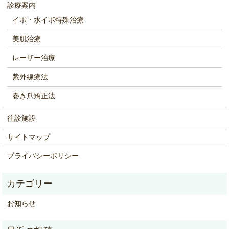
診療案内
イボ・水イボ特殊治療
美肌治療
レーザー治療
紫外線療法
巻き爪矯正法
往診施設
サイトマップ
プライバシーポリシー
お知らせ