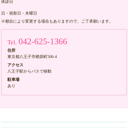
休診日
日・祝祭日・木曜日
※都合により変更する場合もありますので、ご了承願います。
042-625-1366
Tel.
住所
東京都八王子市楢原町506-4
アクセス
八王子駅からバスで移動
駐車場
あり