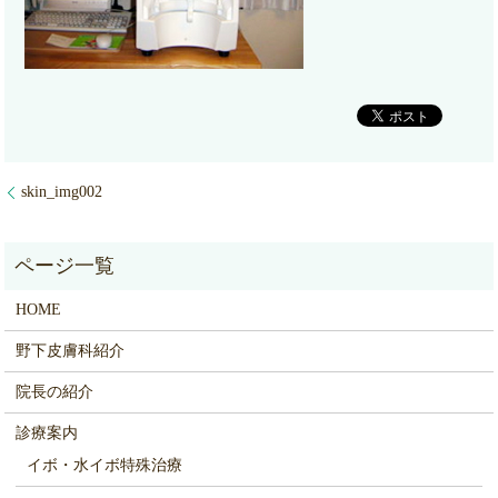
skin_img002
HOME
野下皮膚科紹介
院長の紹介
診療案内
イボ・水イボ特殊治療