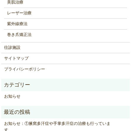
美肌治療
レーザー治療
紫外線療法
巻き爪矯正法
往診施設
サイトマップ
プライバシーポリシー
お知らせ
お知らせ：①腋窩多汗症や手掌多汗症の治療も行っていま