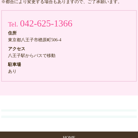
※都合により変更する場合もありますので、ご了承願います。
042-625-1366
Tel.
住所
東京都八王子市楢原町506-4
アクセス
八王子駅からバスで移動
駐車場
あり
HOME