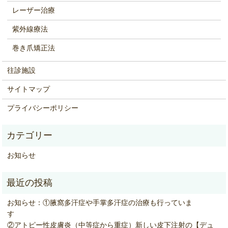
レーザー治療
紫外線療法
巻き爪矯正法
往診施設
サイトマップ
プライバシーポリシー
お知らせ
お知らせ：①腋窩多汗症や手掌多汗症の治療も行っていま
②アトピー性皮膚炎（中等症から重症）新しい皮下注射の【デュ