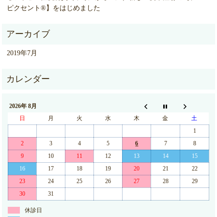
ピクセント®】をはじめました
2019年7月
2026年 8月
日
月
火
水
木
金
土
1
2
3
4
5
6
7
8
9
10
11
12
13
14
15
16
17
18
19
20
21
22
23
24
25
26
27
28
29
30
31
休診日