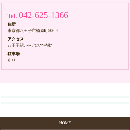
042-625-1366
Tel.
住所
東京都八王子市楢原町506-4
アクセス
八王子駅からバスで移動
駐車場
あり
HOME